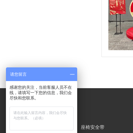
请您留言
感谢您的关注，当前客服人员不在
线，请填写一下您的信息，我们会
尽快和您联系。
导航分类
网站首页
座椅安全带