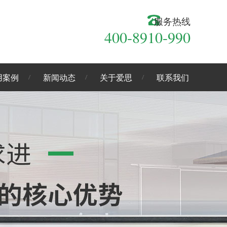
服务热线
400-8910-990
用案例
新闻动态
关于爱思
联系我们