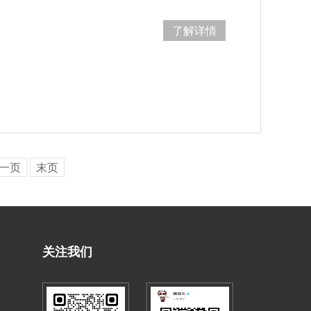
了解详情
一页
末页
关注我们