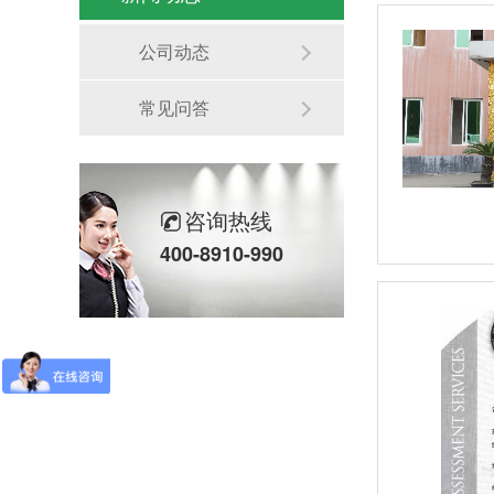
公司动态
常见问答
咨询热线
400-8910-990