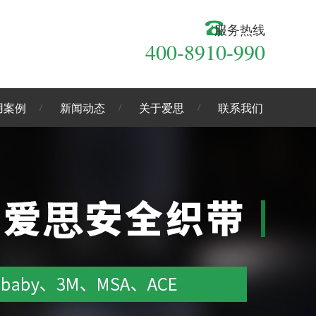
服务热线
400-8910-990
用案例
新闻动态
关于爱思
联系我们