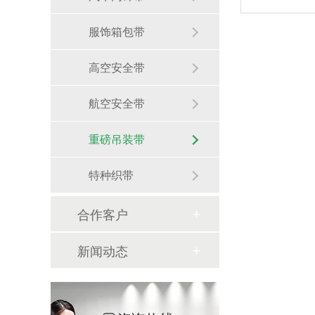
服饰箱包带
高空安全带
航空安全带
重磅吊装带
特种织带
合作客户
新闻动态