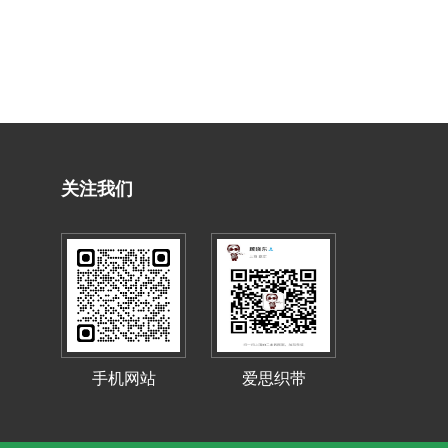
关注我们
手机网站
爱思织带