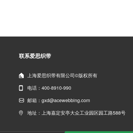
联系爱思织带
上海爱思织带有限公司©版权所有
电话：400-8910-990
邮箱：gxd@acewebbing.com
地址：上海嘉定安亭大众工业园区园工路588号