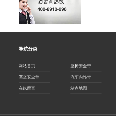
咨询热线
400-8910-990
导航分类
网站首页
座椅安全带
高空安全带
汽车内饰带
在线留言
站点地图