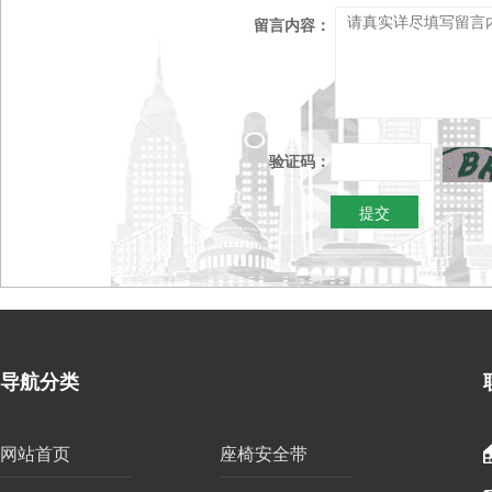
留言内容：
验证码：
导航分类
网站首页
座椅安全带