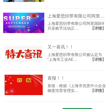
上海爱思织带有限公司阿里国际9月采购节活动正式鸣枪开启
上海爱思织带有限公司阿里国际9
月采购节活动正…
【详情】
又一喜讯！！
上海爱思织带有限公司被认定为
“上海市工业AE…
【详情】
喜报！！
喜报：根据《上海市优质中小企业
梯度培育管理实…
【详情】