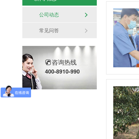
公司动态
常见问答
咨询热线
400-8910-990