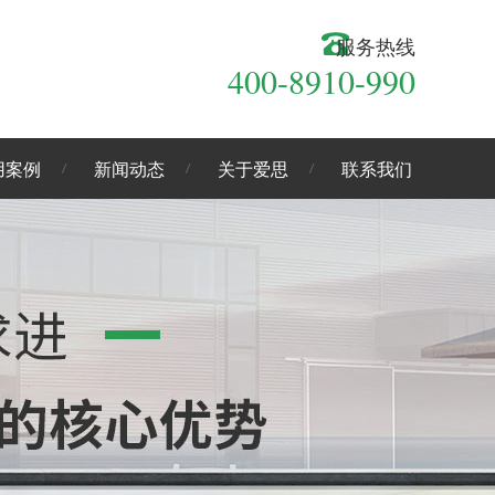
服务热线
400-8910-990
用案例
新闻动态
关于爱思
联系我们