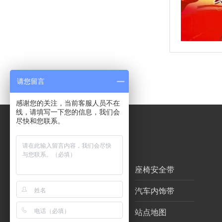
请您留言
感谢您的关注，当前客服人员不在
线，请填写一下您的信息，我们会
尽快和您联系。
导航分类
网站首页
座椅安全带
高空安全带
汽车内饰带
在线留言
站点地图