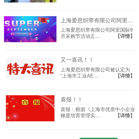
上海爱思织带有限公司阿里国际9月采购节活动正式鸣枪开启
上海爱思织带有限公司阿里国际9
月采购节活动正…
【详情】
又一喜讯！！
上海爱思织带有限公司被认定为
“上海市工业AE…
【详情】
喜报！！
喜报：根据《上海市优质中小企业
梯度培育管理实…
【详情】