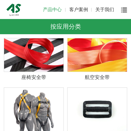
产品中心
客户案例
关于我们
按应用分类
座椅安全带
航空安全带